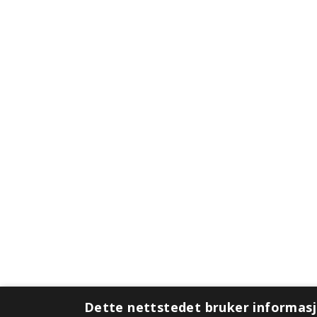
Dette nettstedet bruker informas