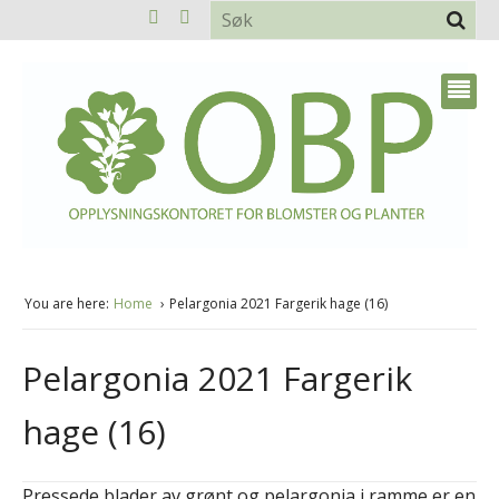
You are here:
Home
Pelargonia 2021 Fargerik hage (16)
Pelargonia 2021 Fargerik
hage (16)
Pressede blader av grønt og pelargonia i ramme er en