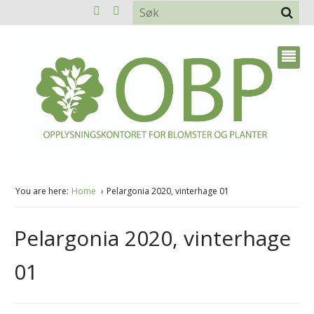
You are here:
Home
Pelargonia 2020, vinterhage 01
Pelargonia 2020, vinterhage
01