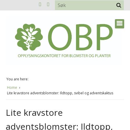
You are here:
Home
Lite kravstore adventsblomster: Ildtopp, svibel og adventskaktus
Lite kravstore
adventsblomster: Ildtopp,