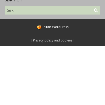
idium
WordPress
Privacy policy and cookies