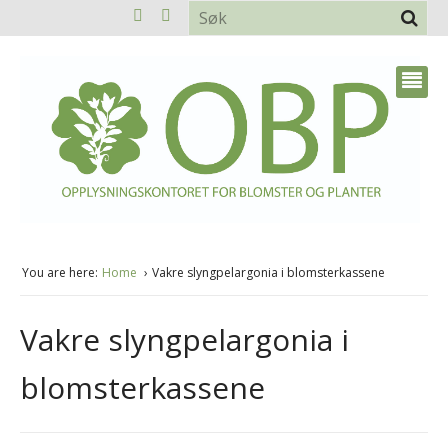
You are here:
Home
Vakre slyngpelargonia i blomsterkassene
Vakre slyngpelargonia i
blomsterkassene