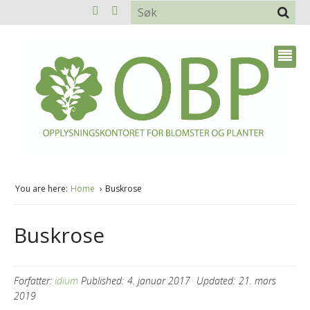
You are here:
Home
Buskrose
Buskrose
Forfatter:
idium
Published:
4. januar 2017
Updated:
21. mars
2019