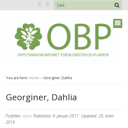
You are here:
Home
Georginer, Dahlia
Georginer, Dahlia
Forfatter:
idium
Published:
4. januar 2017
Updated:
20. mars
2019