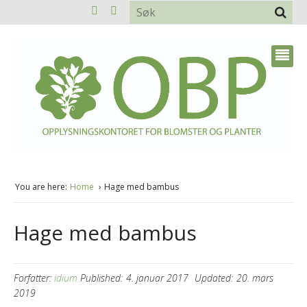
You are here:
Home
Hage med bambus
Hage med bambus
Forfatter:
idium
Published:
4. januar 2017
Updated:
20. mars
2019