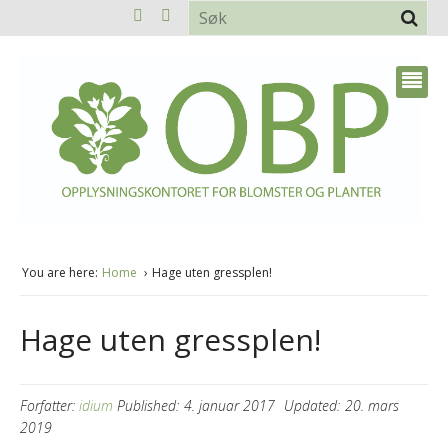
You are here:
Home
Hage uten gressplen!
Hage uten gressplen!
Forfatter:
idium
Published:
4. januar 2017
Updated:
20. mars
2019