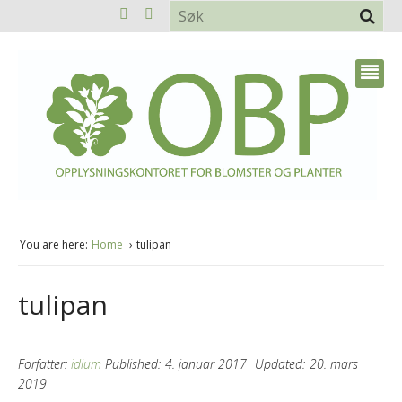
You are here:
Home
tulipan
tulipan
Forfatter:
idium
Published:
4. januar 2017
Updated:
20. mars
2019