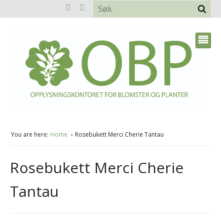
You are here:
Home
Rosebukett Merci Cherie Tantau
Rosebukett Merci Cherie
Tantau