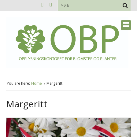
You are here:
Home
Margeritt
Margeritt