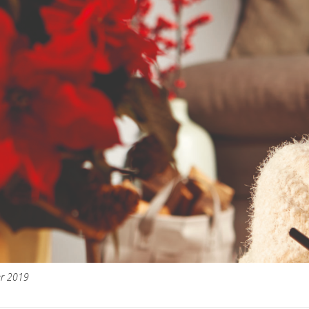
er 2019