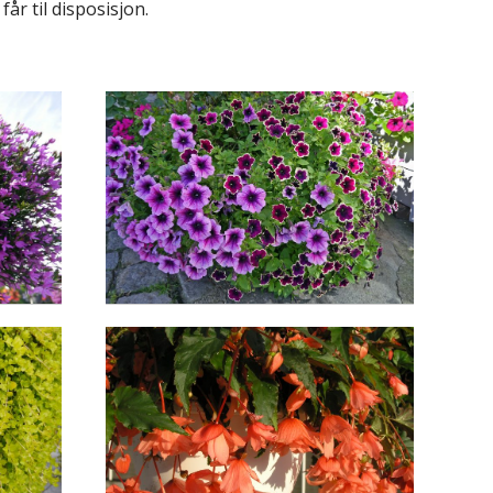
r til disposisjon.