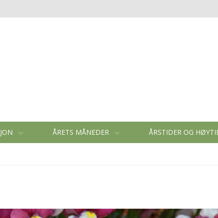
SJON
ÅRETS MÅNEDER
ÅRSTIDER OG HØYT