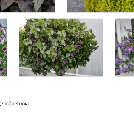
og småpetunia,