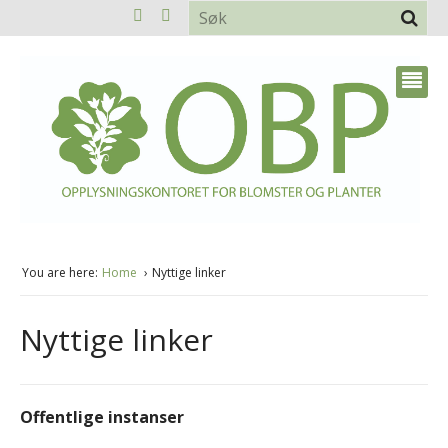
You are here:
Home
Nyttige linker
Nyttige linker
Offentlige instanser