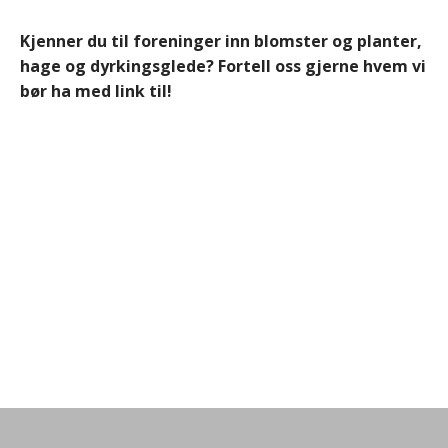
Kjenner du til foreninger inn blomster og planter,
hage og dyrkingsglede? Fortell oss gjerne hvem vi
bør ha med link til!