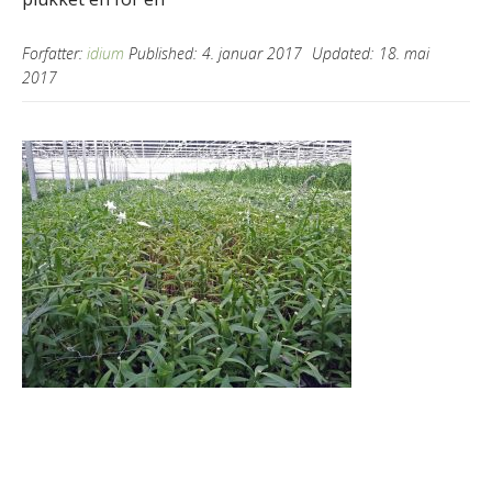
Forfatter:
idium
Published:
4. januar 2017
Updated:
18. mai
2017