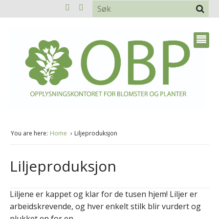
You are here:
Home
Liljeproduksjon
Liljeproduksjon
Liljene er kappet og klar for de tusen hjem! Liljer er
arbeidskrevende, og hver enkelt stilk blir vurdert og
plukket en for en