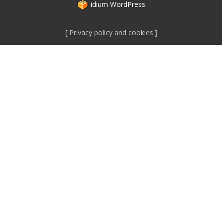
idium
WordPress
Privacy policy and cookies