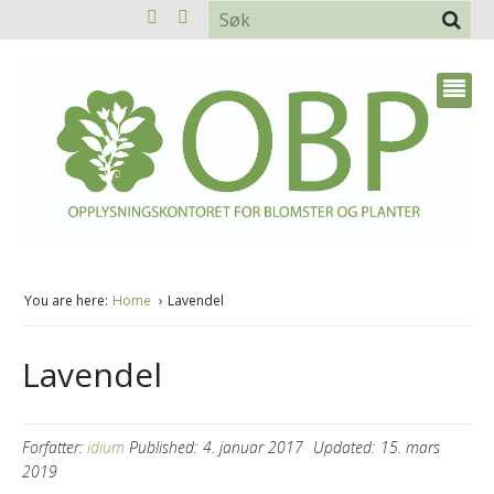
You are here:
Home
Lavendel
Lavendel
Forfatter:
idium
Published:
4. januar 2017
Updated:
15. mars
2019