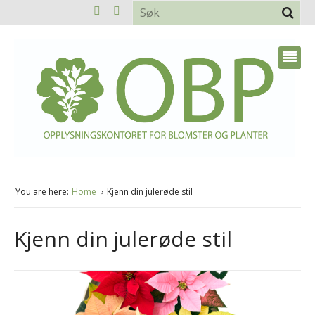
You are here:
Home
Kjenn din julerøde stil
Kjenn din julerøde stil