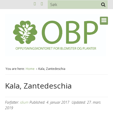
You are here:
Home
Kala, Zantedeschia
Kala, Zantedeschia
Forfatter:
idium
Published:
4. januar 2017
Updated:
27. mars
2019