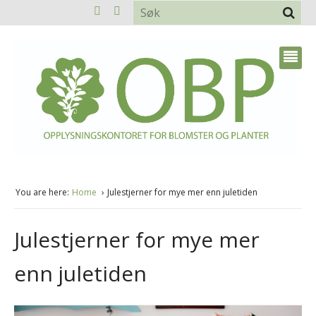
You are here:
Home
Julestjerner for mye mer enn juletiden
Julestjerner for mye mer
enn juletiden