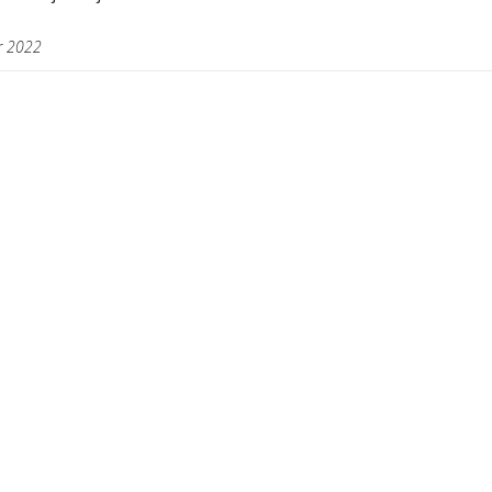
r 2022