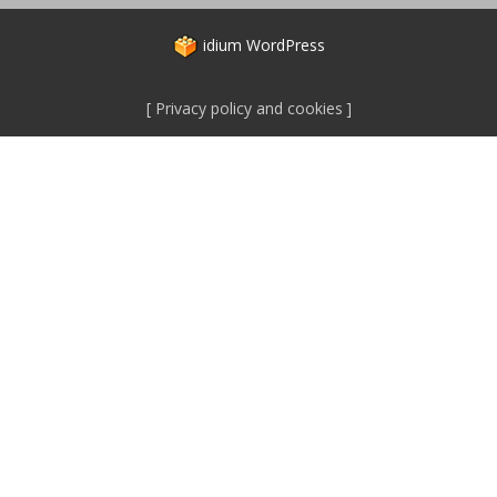
idium
WordPress
Privacy policy and cookies