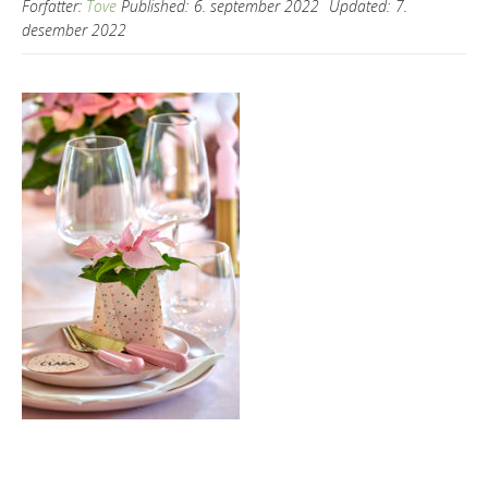
Forfatter:
Tove
Published:
6. september 2022
Updated:
7.
desember 2022