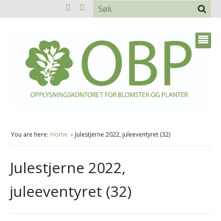
You are here:
Home
Julestjerne 2022, juleeventyret (32)
Julestjerne 2022,
juleeventyret (32)