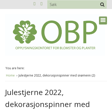
You are here:
Home
Julestjerne 2022, dekorasjonspinner med snømenn (2)
Julestjerne 2022,
dekorasjonspinner med