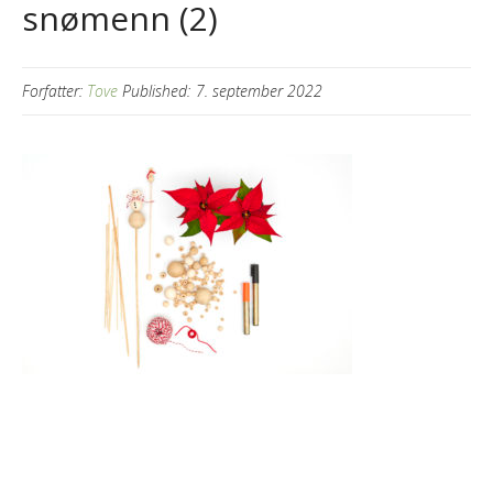
snømenn (2)
Forfatter:
Tove
Published:
7. september 2022