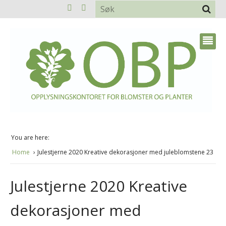
You are here:
Home
Julestjerne 2020 Kreative dekorasjoner med juleblomstene 23
Julestjerne 2020 Kreative
dekorasjoner med