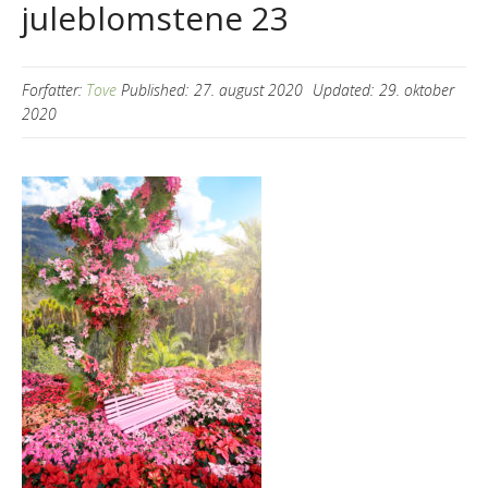
juleblomstene 23
Forfatter:
Tove
Published:
27. august 2020
Updated:
29. oktober
2020