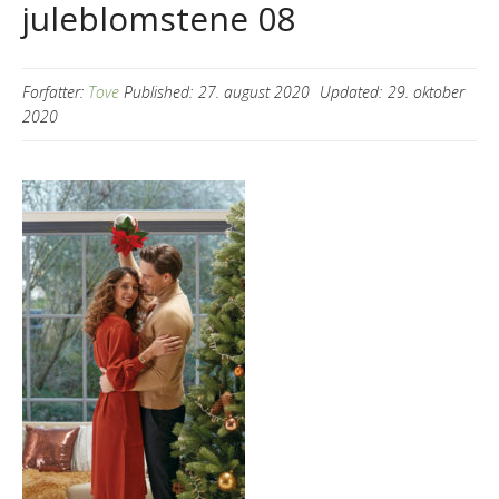
juleblomstene 08
Forfatter:
Tove
Published:
27. august 2020
Updated:
29. oktober
2020