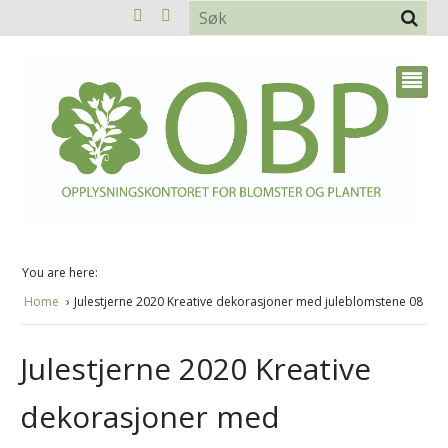
You are here:
Home
Julestjerne 2020 Kreative dekorasjoner med juleblomstene 08
Julestjerne 2020 Kreative
dekorasjoner med