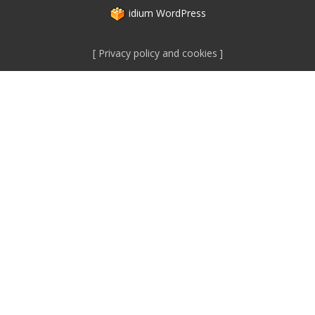
idium
WordPress
Privacy policy and cookies