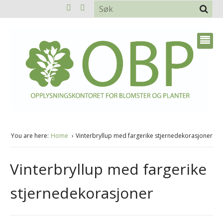
You are here:
Home
Vinterbryllup med fargerike stjernedekorasjoner
Vinterbryllup med fargerike
stjernedekorasjoner