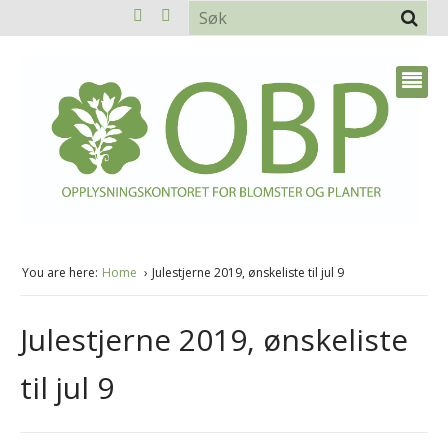
You are here:
Home
Julestjerne 2019, ønskeliste til jul 9
Julestjerne 2019, ønskeliste
til jul 9