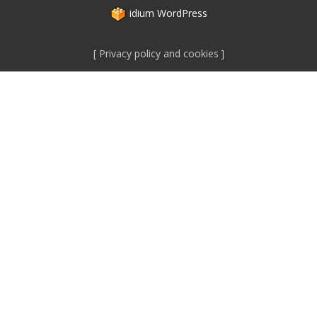
idium
WordPress
Privacy policy and cookies