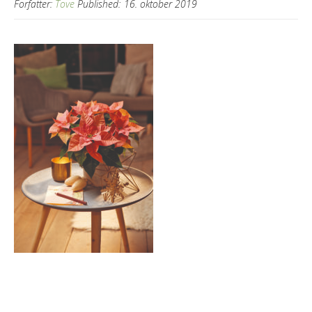
Forfatter:
Tove
Published:
16. oktober 2019