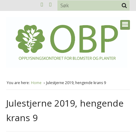
You are here:
Home
Julestjerne 2019, hengende krans 9
Julestjerne 2019, hengende
krans 9