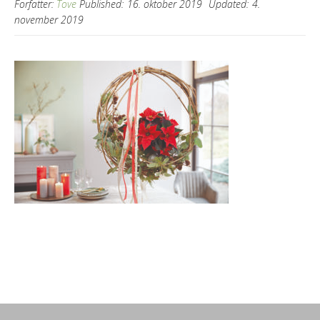
Forfatter:
Tove
Published:
16. oktober 2019
Updated:
4.
november 2019