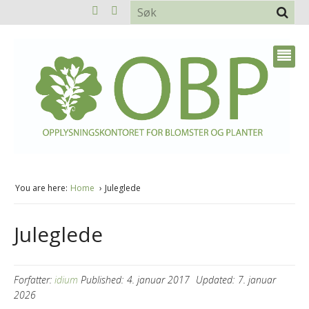
You are here:
Home
Juleglede
Juleglede
Forfatter:
idium
Published:
4. januar 2017
Updated:
7. januar
2026