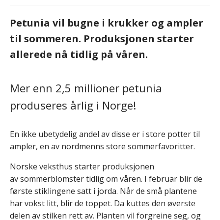
Petunia vil bugne i krukker og ampler
til sommeren. Produksjonen starter
allerede nå tidlig på våren.
Mer enn 2,5 millioner petunia
produseres årlig i Norge!
En ikke ubetydelig andel av disse er i store potter til
ampler, en av nordmenns store sommerfavoritter.
Norske veksthus starter produksjonen
av sommerblomster tidlig om våren. I februar blir de
første stiklingene satt i jorda. Når de små plantene
har vokst litt, blir de toppet. Da kuttes den øverste
delen av stilken rett av. Planten vil forgreine seg, og