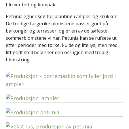
bli mer tett og kompakt.
Petunia egner seg for planting i ampler og krukker.
De frodige fargerike blomstene passer godt på
balkonger og terrasser, og er en av de tøffeste
sommerblomstene vi har. Petunia kan se rufsete ut
etter perioder med tørke, kulde og lite lys, men med
litt godt stell belønner den oss igjen med frodig
blomstring.