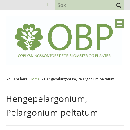
You are here:
Home
Hengepelargonium, Pelargonium peltatum
Hengepelargonium,
Pelargonium peltatum