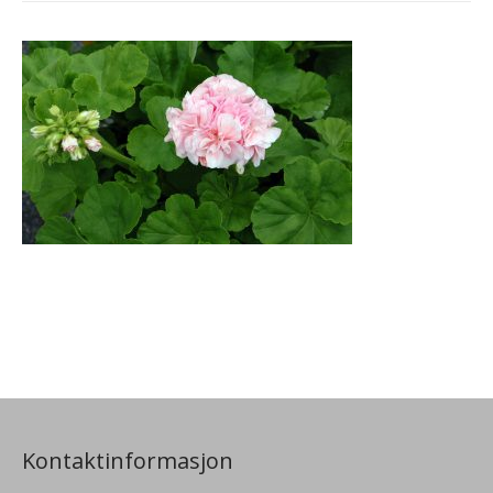
Kontaktinformasjon