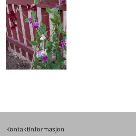
Kontaktinformasjon