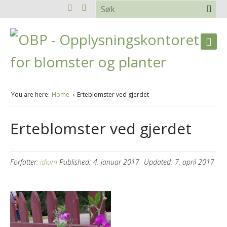
You are here:
Home
Erteblomster ved gjerdet
Erteblomster ved gjerdet
Forfatter:
idium
Published:
4. januar 2017
Updated:
7. april 2017