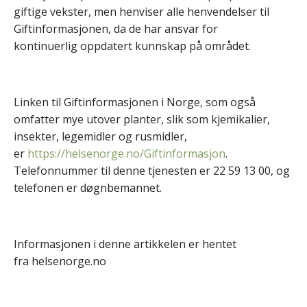
giftige vekster, men henviser alle henvendelser til
Giftinformasjonen, da de har ansvar for
kontinuerlig oppdatert kunnskap på området.
Linken til Giftinformasjonen i Norge, som også
omfatter mye utover planter, slik som kjemikalier,
insekter, legemidler og rusmidler,
er
https://helsenorge.no/Giftinformasjon
.
Telefonnummer til denne tjenesten er 22 59 13 00, og
telefonen er døgnbemannet.
Informasjonen i denne artikkelen er hentet
fra helsenorge.no