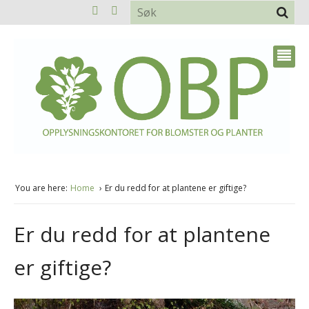
You are here:
Home
Er du redd for at plantene er giftige?
Er du redd for at plantene
er giftige?