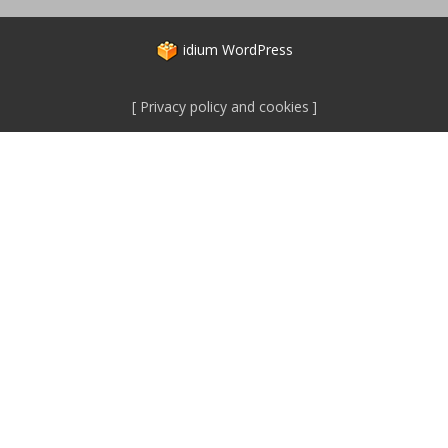
idium
WordPress
Privacy policy and cookies