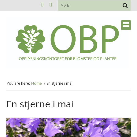
You are here:
Home
En stjerne i mai
En stjerne i mai