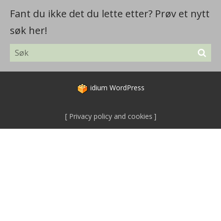
Fant du ikke det du lette etter? Prøv et nytt
søk her!
idium
WordPress
Privacy policy and cookies