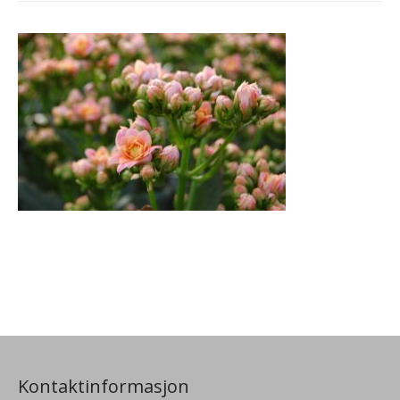
Kontaktinformasjon