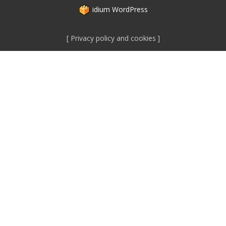
idium
WordPress
Privacy policy and cookies