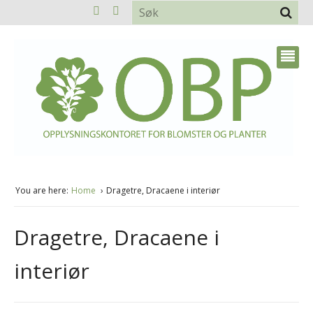
You are here:
Home
Dragetre, Dracaene i interiør
Dragetre, Dracaene i
interiør