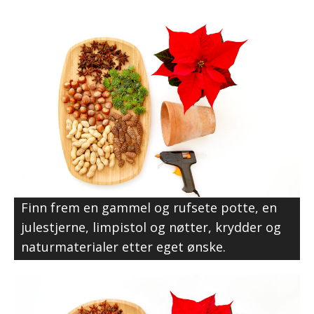
Finn frem en gammel og rufsete potte, en
julestjerne, limpistol og nøtter, krydder og
naturmaterialer etter eget ønske.