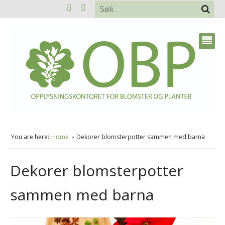
You are here:
Home
Dekorer blomsterpotter sammen med barna
Dekorer blomsterpotter
sammen med barna