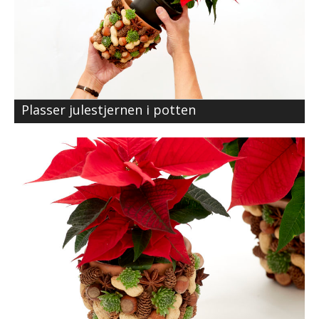
Plasser julestjernen i potten