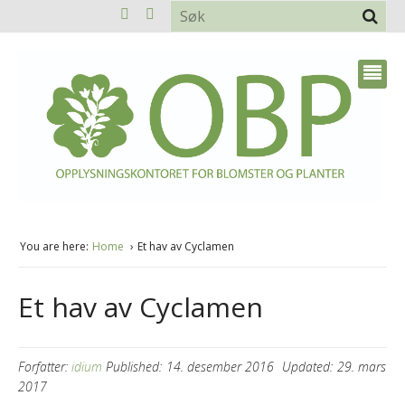
You are here:
Home
Et hav av Cyclamen
Et hav av Cyclamen
Forfatter:
idium
Published:
14. desember 2016
Updated:
29. mars
2017