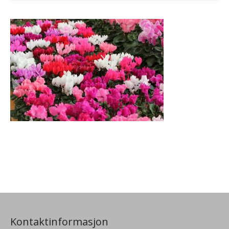
Kontaktinformasjon