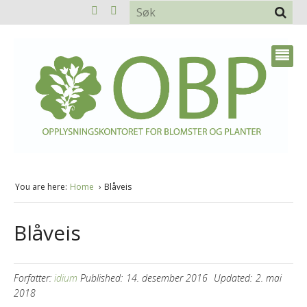
You are here:
Home
Blåveis
Blåveis
Forfatter:
idium
Published:
14. desember 2016
Updated:
2. mai
2018