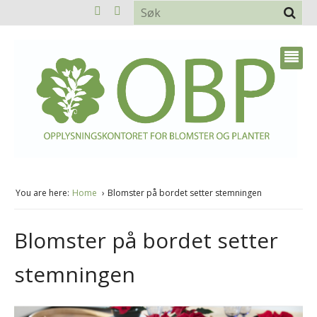
You are here:
Home
Blomster på bordet setter stemningen
Blomster på bordet setter
stemningen