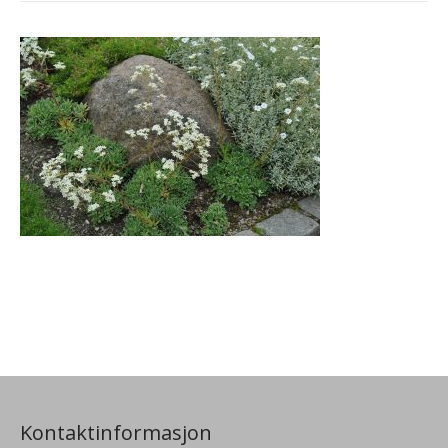
Kontaktinformasjon