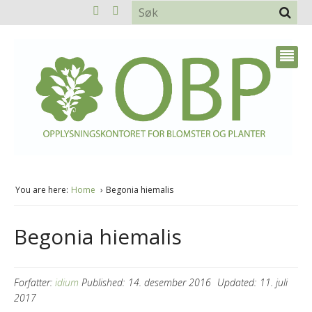
You are here:
Home
Begonia hiemalis
Begonia hiemalis
Forfatter:
idium
Published:
14. desember 2016
Updated:
11. juli
2017