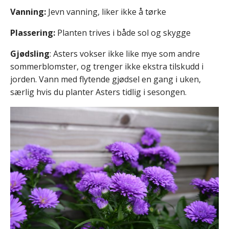
Vanning:
Jevn vanning, liker ikke å tørke
Plassering:
Planten trives i både sol og skygge
Gjødsling
: Asters vokser ikke like mye som andre
sommerblomster, og trenger ikke ekstra tilskudd i
jorden. Vann med flytende gjødsel en gang i uken,
særlig hvis du planter Asters tidlig i sesongen.