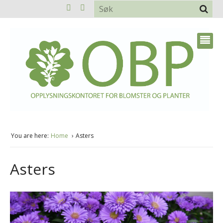
You are here:
Home
Asters
Asters