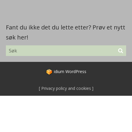
Fant du ikke det du lette etter? Prøv et nytt
søk her!
idium
WordPress
Privacy policy and cookies