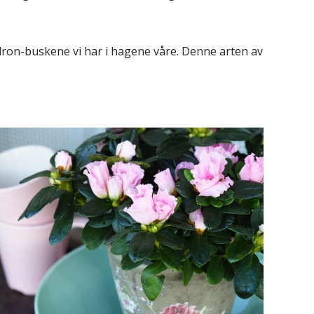
dron-buskene vi har i hagene våre. Denne arten av