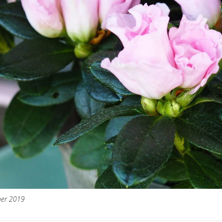
ber 2019