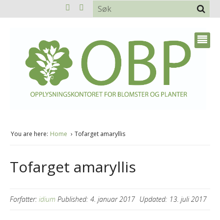
You are here:
Home
Tofarget amaryllis
Tofarget amaryllis
Forfatter:
idium
Published:
4. januar 2017
Updated:
13. juli 2017