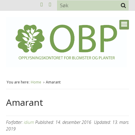
You are here:
Home
Amarant
Amarant
Forfatter:
idium
Published:
14. desember 2016
Updated:
13. mars
2019