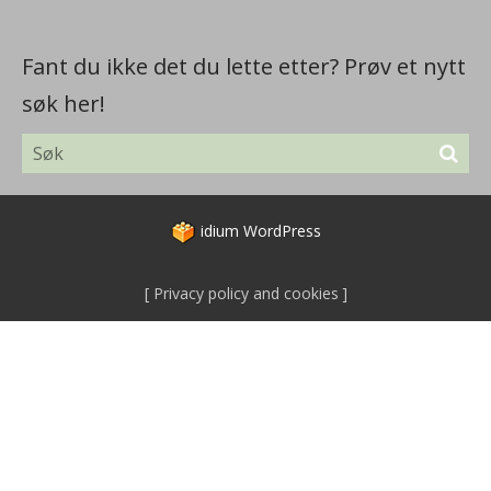
Fant du ikke det du lette etter? Prøv et nytt
søk her!
idium
WordPress
Privacy policy and cookies