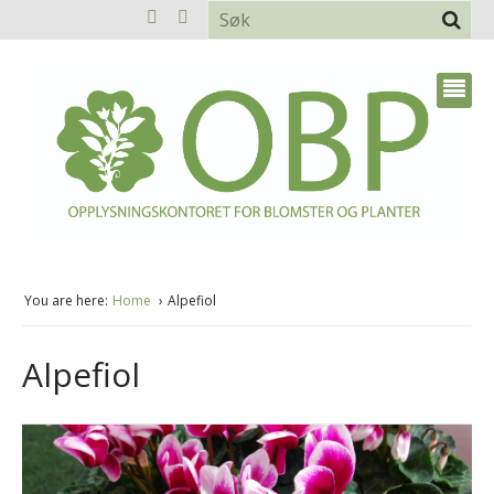
You are here:
Home
Alpefiol
Alpefiol