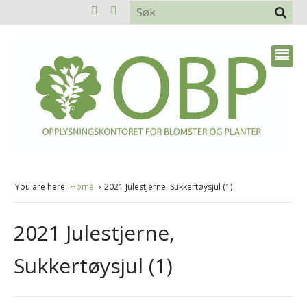
You are here:
Home
2021 Julestjerne, Sukkertøysjul (1)
2021 Julestjerne,
Sukkertøysjul (1)