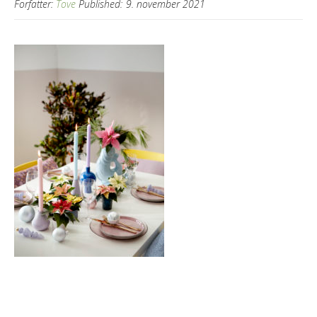
Forfatter:
Tove
Published:
9. november 2021