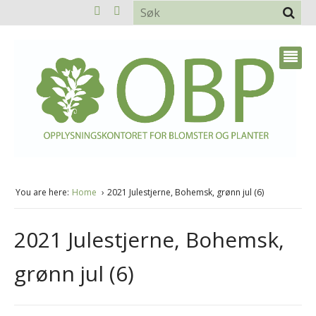
You are here:
Home
2021 Julestjerne, Bohemsk, grønn jul (6)
2021 Julestjerne, Bohemsk,
grønn jul (6)