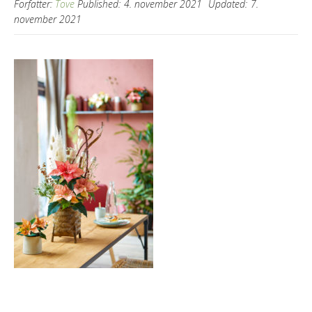
Forfatter:
Tove
Published:
4. november 2021
Updated:
7.
november 2021