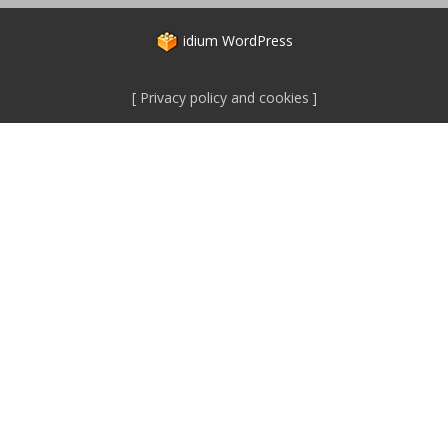
idium
WordPress
Privacy policy and cookies