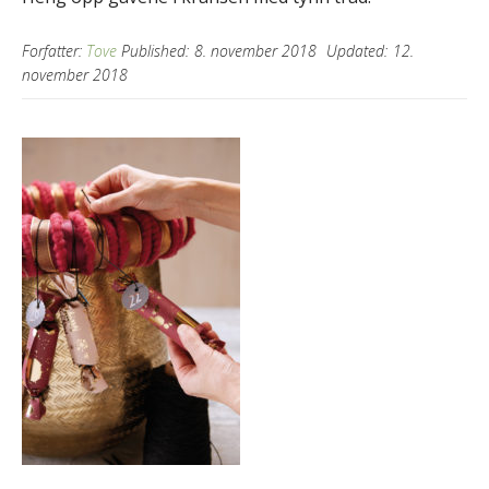
Forfatter:
Tove
Published:
8. november 2018
Updated:
12.
november 2018